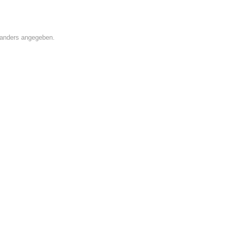
t anders angegeben.