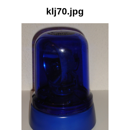
klj70.jpg